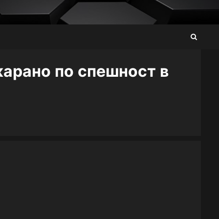
карано по спешност в