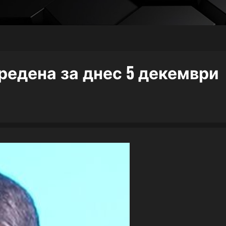
редена за днес 5 декември