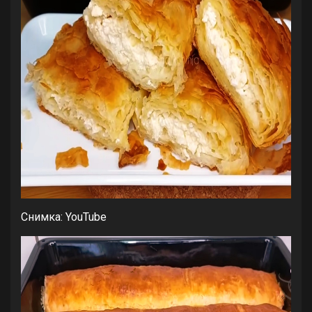
Снимка: YouTube