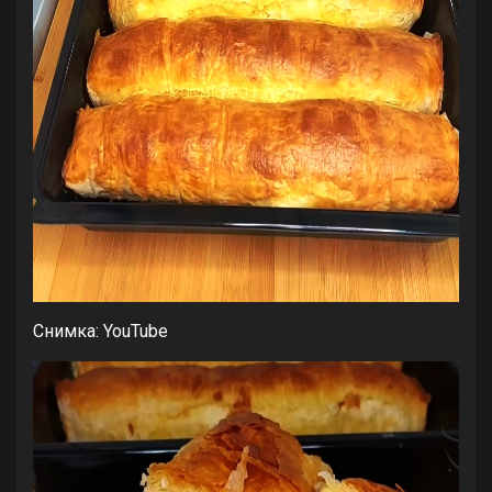
Снимка: YouTube