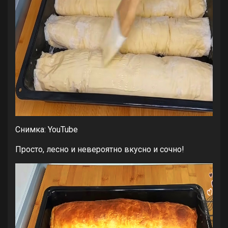
Снимка: YouTube
Просто, лесно и невероятно вкусно и сочно!