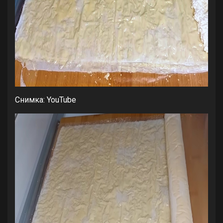
Снимка: YouTube