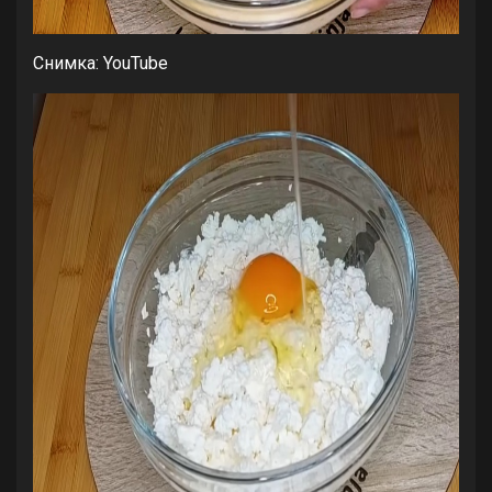
Снимка: YouTube