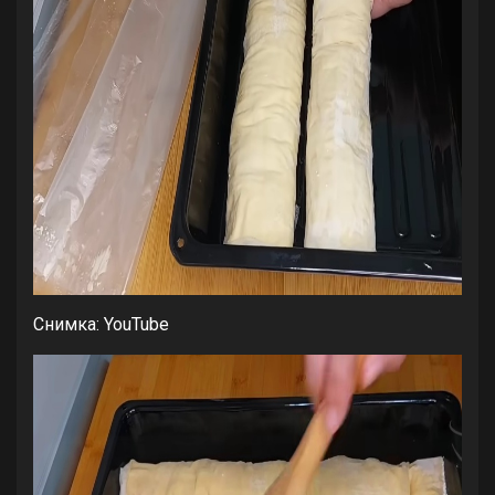
Снимка: YouTube