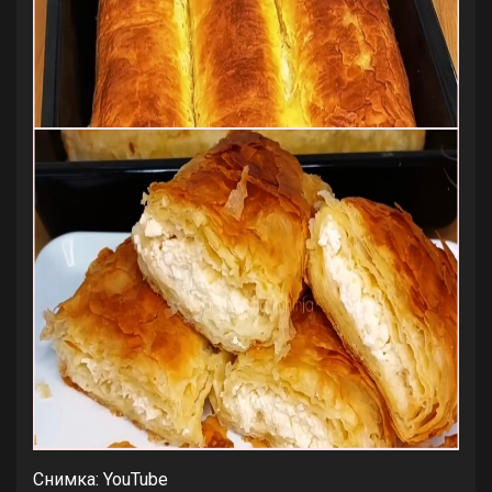
Снимка: YouTube