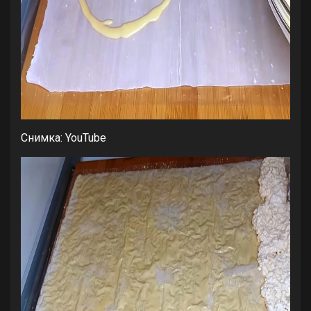
Снимка: YouTube