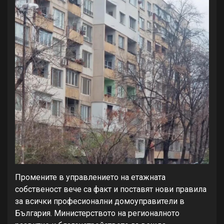
Промените в управлението на етажната
собственост вече са факт и поставят нови правила
за всички професионални домоуправители в
България. Министерството на регионалното