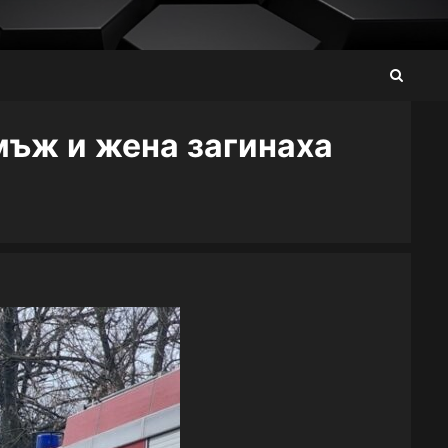
мъж и жена загинаха