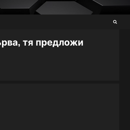
ърва, тя предложи