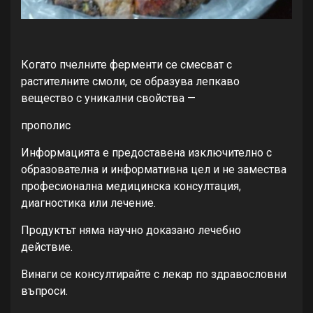
Когато пчелните ферменти се смесват с
растителните смоли, се образува лепкаво
вещество с уникални свойства —
прополис
Информацията е предоставена изключително с
образователна и информативна цел и не замества
професионална медицинска консултация,
диагностика или лечение.
Продуктът няма научно доказано лечебно
действие.
Винаги се консултирайте с лекар по здравословни
въпроси.