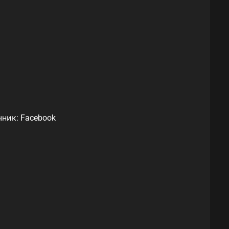
ник: Facebook