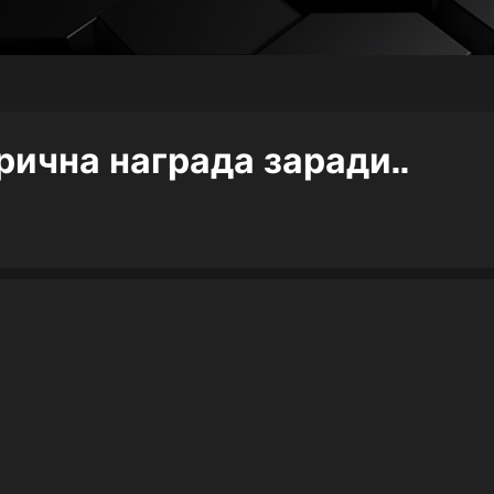
рична награда заради..