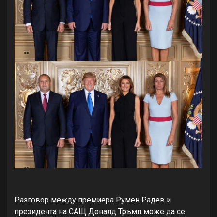
Разговор между премиера Румен Радев и
президента на САЩ Доналд Тръмп може да се