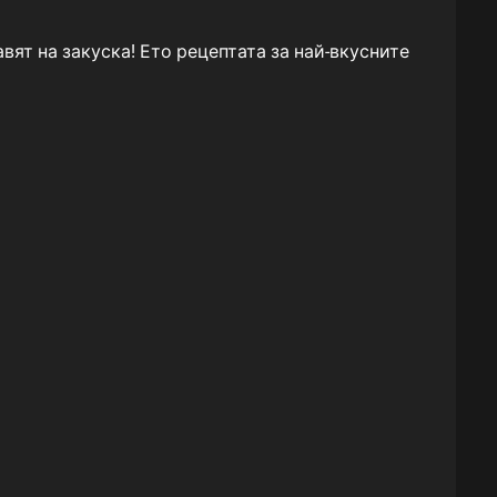
вят на закуска! Ето рецептата за най-вкусните